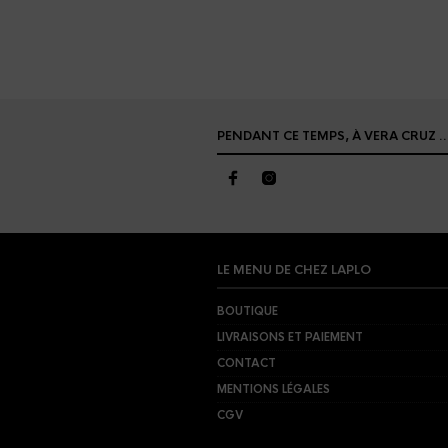
PENDANT CE TEMPS, À VERA CRUZ 
LE MENU DE CHEZ LAPLO
BOUTIQUE
LIVRAISONS ET PAIEMENT
CONTACT
MENTIONS LÉGALES
CGV