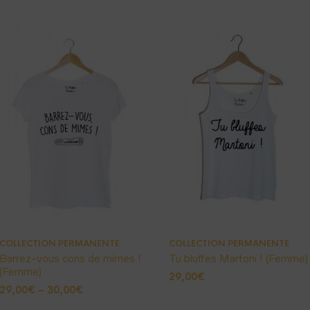
COLLECTION PERMANENTE
COLLECTION PERMANENTE
Barrez-vous cons de mimes !
Tu bluffes Martoni ! (Femme)
(Femme)
29,00
€
29,00
€
–
30,00
€