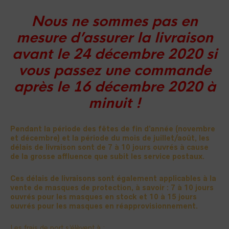
Nous ne sommes pas en
mesure d’assurer la livraison
avant le 24 décembre 2020 si
vous passez une commande
après le 16 décembre 2020 à
minuit !
Pendant la période des fêtes de fin d’année (novembre
et décembre) et la période du mois de juillet/août, les
délais de livraison sont de 7 à 10 jours ouvrés à cause
de la grosse affluence que subit les service postaux.
Ces délais de livraisons sont également applicables à la
vente de masques de protection, à savoir : 7 à 10 jours
ouvrés pour les masques en stock et 10 à 15 jours
ouvrés pour les masques en réapprovisionnement.
Les frais de port s’élèvent à :