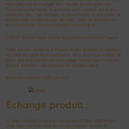
sécurisées par le cryptage SSL. Toutes les informations
échangées pour traiter le paiement sont cryptées grâce au
protocole SSL. Ces données ne peuvent être ni détectées, ni
interceptées, ni utilisées par des tiers. Elles ne sont pas non
plus conservées sur nos systèmes informatiques.
CARTE BLEUE via le sytème de paiement sécurisée Paypal :
Nous faisons confiance à Paypal, leader mondial du paiement
sécurisé et crypté du e-commerce. Vous avez la possibilité de
payer soit directement par carte bleue, Mastercad, Cofinoga,
Aurore, 4 étoiles, soit depuis votre compte paypal.
Votre paiement est 100% sécurisé.
Échange produit :
Si votre commande ne vous donne pas entière satisfaction,
vous disposez d’un délai de 14 jours suivant la date de