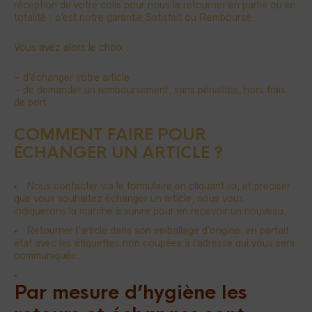
réception de votre colis pour nous la retourner en partie ou en
totalité : c’est notre garantie Satisfait ou Remboursé.
Vous avez alors le choix :
– d’échanger votre article
– de demander un remboursement, sans pénalités, hors frais
de port
COMMENT FAIRE POUR
ÉCHANGER UN ARTICLE ?
Nous contacter via le formulaire en
cliquant ici
, et préciser
que vous souhaitez échanger un article, nous vous
indiquerons la marche à suivre pour en recevoir un nouveau.
Retourner l’article dans son emballage d’origine, en parfait
état avec les étiquettes non coupées à l’adresse qui vous sera
communiquée.
Par mesure d’hygiène les